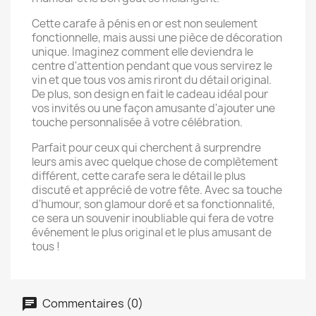
Cette carafe à pénis en or est non seulement
fonctionnelle, mais aussi une pièce de décoration
unique. Imaginez comment elle deviendra le
centre d'attention pendant que vous servirez le
vin et que tous vos amis riront du détail original.
De plus, son design en fait le cadeau idéal pour
vos invités ou une façon amusante d'ajouter une
touche personnalisée à votre célébration.
Parfait pour ceux qui cherchent à surprendre
leurs amis avec quelque chose de complètement
différent, cette carafe sera le détail le plus
discuté et apprécié de votre fête. Avec sa touche
d'humour, son glamour doré et sa fonctionnalité,
ce sera un souvenir inoubliable qui fera de votre
événement le plus original et le plus amusant de
tous !
Commentaires (0)