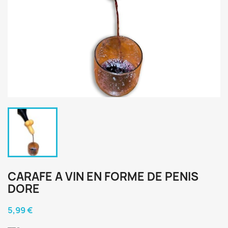
CARAFE A VIN EN FORME DE PENIS
DORE
5,99 €