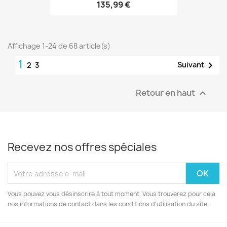
135,99 €
Affichage 1-24 de 68 article(s)
1

Suivant
2
3
Retour en haut

Recevez nos offres spéciales
Vous pouvez vous désinscrire à tout moment. Vous trouverez pour cela
nos informations de contact dans les conditions d'utilisation du site.