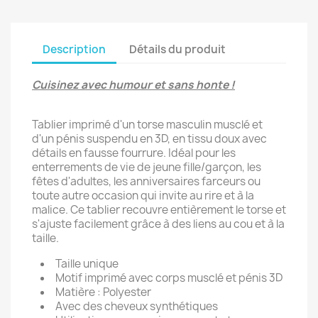
Description
Détails du produit
Cuisinez avec humour et sans honte !
Tablier imprimé d'un torse masculin musclé et
d'un pénis suspendu en 3D, en tissu doux avec
détails en fausse fourrure. Idéal pour les
enterrements de vie de jeune fille/garçon, les
fêtes d'adultes, les anniversaires farceurs ou
toute autre occasion qui invite au rire et à la
malice. Ce tablier recouvre entièrement le torse et
s'ajuste facilement grâce à des liens au cou et à la
taille.
Taille unique
Motif imprimé avec corps musclé et pénis 3D
Matière : Polyester
Avec des cheveux synthétiques