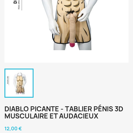
DIABLO PICANTE - TABLIER PÉNIS 3D
MUSCULAIRE ET AUDACIEUX
12,00 €