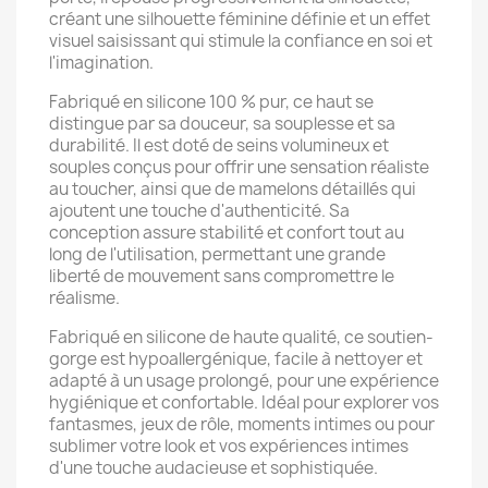
créant une silhouette féminine définie et un effet
visuel saisissant qui stimule la confiance en soi et
l'imagination.
Fabriqué en silicone 100 % pur, ce haut se
distingue par sa douceur, sa souplesse et sa
durabilité. Il est doté de seins volumineux et
souples conçus pour offrir une sensation réaliste
au toucher, ainsi que de mamelons détaillés qui
ajoutent une touche d'authenticité. Sa
conception assure stabilité et confort tout au
long de l'utilisation, permettant une grande
liberté de mouvement sans compromettre le
réalisme.
Fabriqué en silicone de haute qualité, ce soutien-
gorge est hypoallergénique, facile à nettoyer et
adapté à un usage prolongé, pour une expérience
hygiénique et confortable. Idéal pour explorer vos
fantasmes, jeux de rôle, moments intimes ou pour
sublimer votre look et vos expériences intimes
d'une touche audacieuse et sophistiquée.