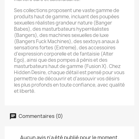
Ses collections proposent une vaste gamme de
produits haut de gamme, incluant des poupées
sexuelles réalistes grandeur nature (Banger
Babes), des masturbateurs hyperréalistes
(Bangers), des machines sexuelles de luxe
(Bangers Fuck Machines), des sextoys anaux à
sensations fortes (Extreme), des accessoires
d'expression corporelle et de fantaisie (Alter
Ego), ainsi que des pompes à pénis et des
masturbateurs haut de gamme (Fusion X). Chez
Hidden Desire, chaque détail est pensé pour vous
permettre de découvrir et d'assouvir vos désirs
les plus profonds en toute confiance, avec qualité
et liberté.
Commentaires (0)
Aucun avis n'a été publié pour le moment.