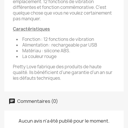
emplacement. 12 fonctions de vibration
différentes et fonction commémorative. C'est
quelque chose que vous ne voulez certainement
pas manquer.
Caractéristiques
Fonction : 12 fonctions de vibration
Alimentation : rechargeable par USB
Matériau : silicone ABS.
La couleur rouge
Pretty Love fabrique des produits de haute
qualité. Ils bénéficient d'une garantie d'un an sur
les défauts techniques.
Commentaires (0)
Aucun avis n'a été publié pour le moment.