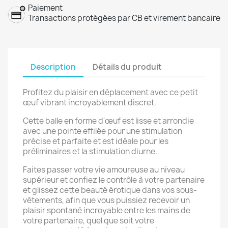
Paiement
Transactions protégées par CB et virement bancaire
Description
Détails du produit
Profitez du plaisir en déplacement avec ce petit
œuf vibrant incroyablement discret.
Cette balle en forme d'œuf est lisse et arrondie
avec une pointe effilée pour une stimulation
précise et parfaite et est idéale pour les
préliminaires et la stimulation diurne.
Faites passer votre vie amoureuse au niveau
supérieur et confiez le contrôle à votre partenaire
et glissez cette beauté érotique dans vos sous-
vêtements, afin que vous puissiez recevoir un
plaisir spontané incroyable entre les mains de
votre partenaire, quel que soit votre