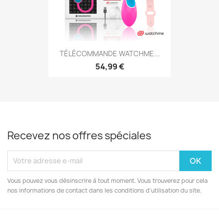
TÉLÉCOMMANDE WATCHME...
54,99 €
Recevez nos offres spéciales
Vous pouvez vous désinscrire à tout moment. Vous trouverez pour cela
nos informations de contact dans les conditions d'utilisation du site.