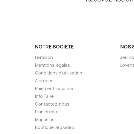
NOTRE SOCIÉTÉ
NOS 
Livraison
Jeu vi
Mentions légales
Loven
Conditions d'utilisation
A propos
Paiement sécurisé
Info Taille
Contactez-nous
Plan du site
Magasins
Boutique Jeu vidéo