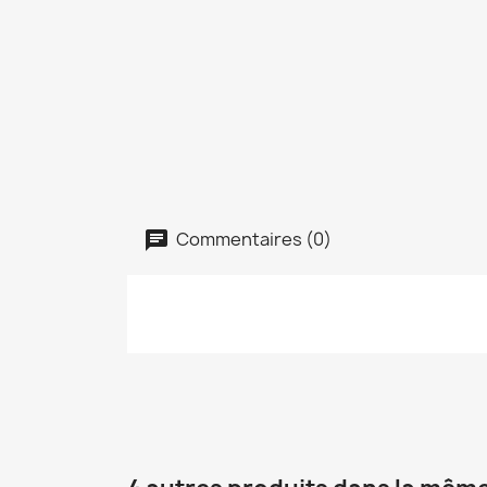
Commentaires (0)