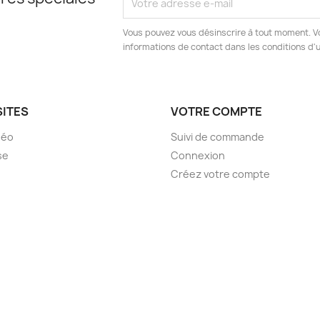
Vous pouvez vous désinscrire à tout moment. V
informations de contact dans les conditions d'ut
SITES
VOTRE COMPTE
déo
Suivi de commande
se
Connexion
Créez votre compte