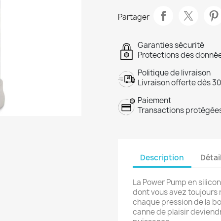
Partager
Garanties sécurité
Protections des donnée
Politique de livraison
Livraison offerte dès 3
Paiement
Transactions protégées
Description
Détai
La Power Pump en silicone
dont vous avez toujours 
chaque pression de la bo
canne de plaisir deviendr