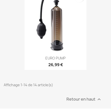
EURO PUMP
26,99 €
Affichage 1-14 de 14 article(s)
Retour en haut
