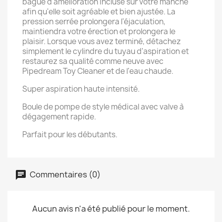
bague d'amélioration incluse sur votre manche
afin qu'elle soit agréable et bien ajustée. La
pression serrée prolongera l'éjaculation,
maintiendra votre érection et prolongera le
plaisir. Lorsque vous avez terminé, détachez
simplement le cylindre du tuyau d'aspiration et
restaurez sa qualité comme neuve avec
Pipedream Toy Cleaner et de l'eau chaude.
Super aspiration haute intensité.
Boule de pompe de style médical avec valve à
dégagement rapide.
Parfait pour les débutants.
Commentaires (0)
Aucun avis n'a été publié pour le moment.