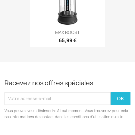
MAX BOOST
65,99 €
Recevez nos offres spéciales
Vous pouvez vous désinscrire à tout moment. Vous trouverez pour cela
nos informations de contact dans les conditions d'utilisation du site.