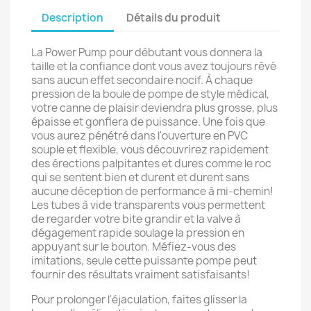
Description
Détails du produit
La Power Pump pour débutant vous donnera la
taille et la confiance dont vous avez toujours rêvé
sans aucun effet secondaire nocif. À chaque
pression de la boule de pompe de style médical,
votre canne de plaisir deviendra plus grosse, plus
épaisse et gonflera de puissance. Une fois que
vous aurez pénétré dans l'ouverture en PVC
souple et flexible, vous découvrirez rapidement
des érections palpitantes et dures comme le roc
qui se sentent bien et durent et durent sans
aucune déception de performance à mi-chemin!
Les tubes à vide transparents vous permettent
de regarder votre bite grandir et la valve à
dégagement rapide soulage la pression en
appuyant sur le bouton. Méfiez-vous des
imitations, seule cette puissante pompe peut
fournir des résultats vraiment satisfaisants!
Pour prolonger l'éjaculation, faites glisser la