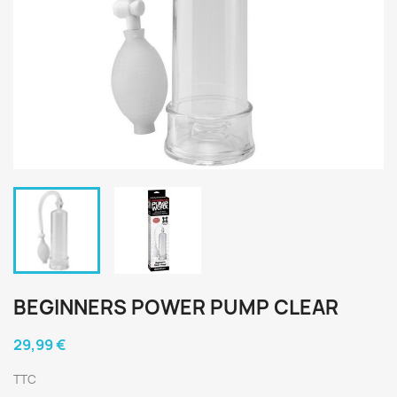
BEGINNERS POWER PUMP CLEAR
29,99 €
TTC