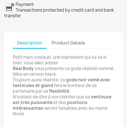
Payment
Transactions protected by credit card and bank
transfer
Description
Product Details
Petit mais costaud, une expression qui lui va si
bien, vous allez adorer
Real Body
vous présente ce gode réaliste nommé
Mike en version black.
Toujours aussi réaliste, ce
gode noir veiné avec
testicules et gland
fera le bonheur de sa
partenaire par sa
flexibilité
.
N'oubliez de dire à vos clientes que sa
ventouse
est très puissante
et des
positions
intéressantes
seront faisables avec les mains
libres.