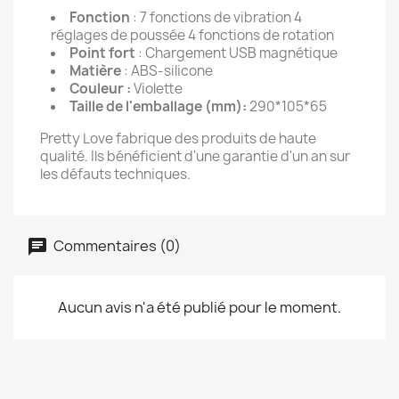
Fonction
: 7 fonctions de vibration 4
réglages de poussée 4 fonctions de rotation
Point fort
: Chargement USB magnétique
Matière
: ABS-silicone
Couleur :
Violette
Taille de l'emballage (mm):
290*105*65
Pretty Love fabrique des produits de haute
qualité. Ils bénéficient d'une garantie d'un an sur
les défauts techniques.
Commentaires (0)
Aucun avis n'a été publié pour le moment.