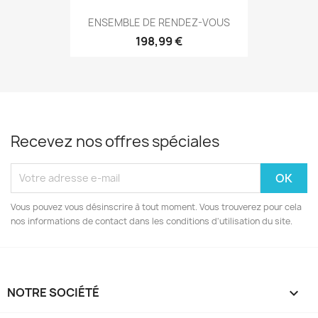
ENSEMBLE DE RENDEZ-VOUS
198,99 €
Recevez nos offres spéciales
Vous pouvez vous désinscrire à tout moment. Vous trouverez pour cela
nos informations de contact dans les conditions d'utilisation du site.
NOTRE SOCIÉTÉ
