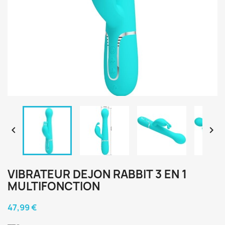


VIBRATEUR DEJON RABBIT 3 EN 1
MULTIFONCTION
47,99 €