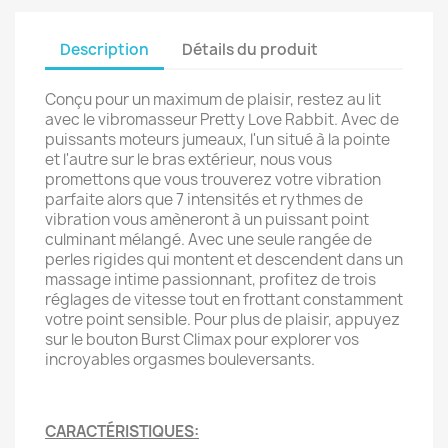
Description
Détails du produit
Conçu pour un maximum de plaisir, restez au lit
avec le vibromasseur Pretty Love Rabbit. Avec de
puissants moteurs jumeaux, l'un situé à la pointe
et l'autre sur le bras extérieur, nous vous
promettons que vous trouverez votre vibration
parfaite alors que 7 intensités et rythmes de
vibration vous amèneront à un puissant point
culminant mélangé. Avec une seule rangée de
perles rigides qui montent et descendent dans un
massage intime passionnant, profitez de trois
réglages de vitesse tout en frottant constamment
votre point sensible. Pour plus de plaisir, appuyez
sur le bouton Burst Climax pour explorer vos
incroyables orgasmes bouleversants.
CARACTÉRISTIQUES: