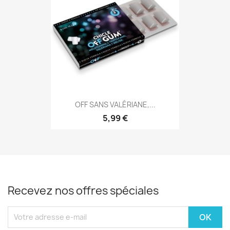
OFF SANS VALÉRIANE,...
5,99 €
Recevez nos offres spéciales