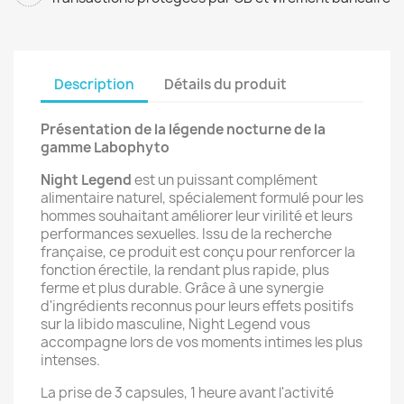
Description
Détails du produit
Présentation de la légende nocturne de la
gamme Labophyto
Night Legend
est un puissant complément
alimentaire naturel, spécialement formulé pour les
hommes souhaitant améliorer leur virilité et leurs
performances sexuelles. Issu de la recherche
française, ce produit est conçu pour renforcer la
fonction érectile, la rendant plus rapide, plus
ferme et plus durable. Grâce à une synergie
d'ingrédients reconnus pour leurs effets positifs
sur la libido masculine, Night Legend vous
accompagne lors de vos moments intimes les plus
intenses.
La prise de 3 capsules, 1 heure avant l'activité