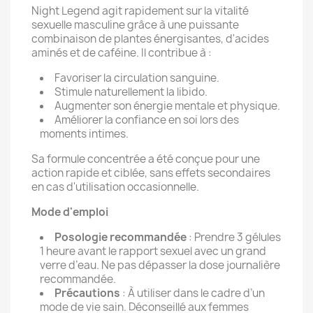
Night Legend agit rapidement sur la vitalité
sexuelle masculine grâce à une puissante
combinaison de plantes énergisantes, d'acides
aminés et de caféine. Il contribue à :
Favoriser la circulation sanguine.
Stimule naturellement la libido.
Augmenter son énergie mentale et physique.
Améliorer la confiance en soi lors des
moments intimes.
Sa formule concentrée a été conçue pour une
action rapide et ciblée, sans effets secondaires
en cas d'utilisation occasionnelle.
Mode d'emploi
Posologie recommandée
: Prendre 3 gélules
1 heure avant le rapport sexuel avec un grand
verre d’eau. Ne pas dépasser la dose journalière
recommandée.
Précautions
: À utiliser dans le cadre d’un
mode de vie sain. Déconseillé aux femmes