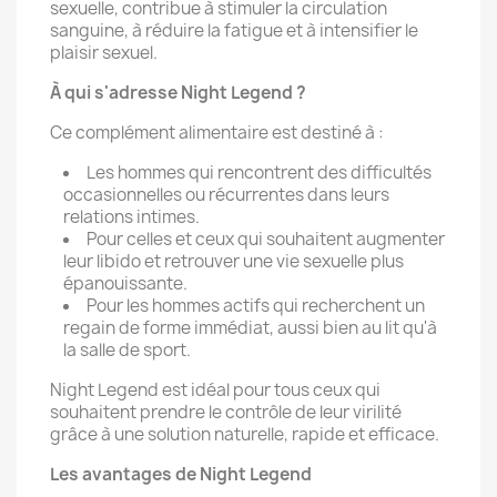
sexuelle, contribue à stimuler la circulation
sanguine, à réduire la fatigue et à intensifier le
plaisir sexuel.
À qui s'adresse Night Legend ?
Ce complément alimentaire est destiné à :
Les hommes qui rencontrent des difficultés
occasionnelles ou récurrentes dans leurs
relations intimes.
Pour celles et ceux qui souhaitent augmenter
leur libido et retrouver une vie sexuelle plus
épanouissante.
Pour les hommes actifs qui recherchent un
regain de forme immédiat, aussi bien au lit qu'à
la salle de sport.
Night Legend est idéal pour tous ceux qui
souhaitent prendre le contrôle de leur virilité
grâce à une solution naturelle, rapide et efficace.
Les avantages de Night Legend