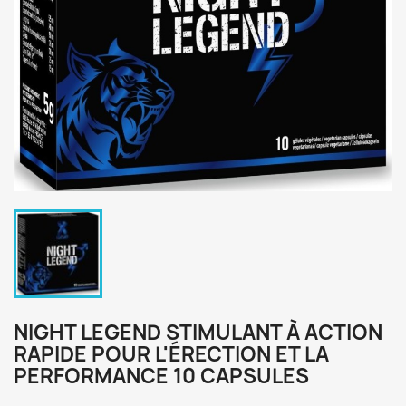
NIGHT LEGEND STIMULANT À ACTION
RAPIDE POUR L'ÉRECTION ET LA
PERFORMANCE 10 CAPSULES