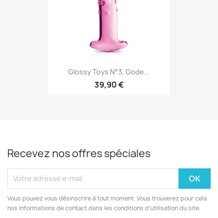
Glossy Toys N°3, Gode...
39,90 €
Recevez nos offres spéciales
Vous pouvez vous désinscrire à tout moment. Vous trouverez pour cela
nos informations de contact dans les conditions d'utilisation du site.