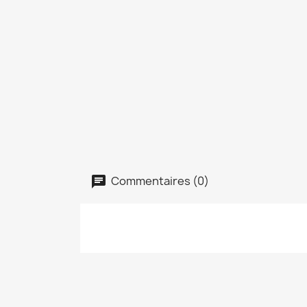
Commentaires (0)