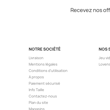
Recevez nos off
NOTRE SOCIÉTÉ
NOS 
Livraison
Jeu vi
Mentions légales
Loven
Conditions d'utilisation
A propos
Paiement sécurisé
Info Taille
Contactez-nous
Plan du site
Magasins