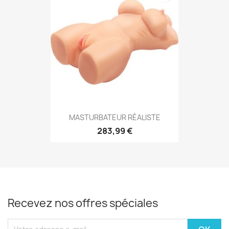
MASTURBATEUR RÉALISTE
283,99 €
Recevez nos offres spéciales