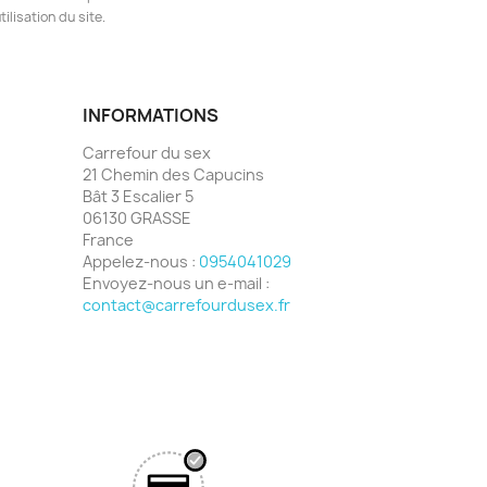
ilisation du site.
INFORMATIONS
Carrefour du sex
21 Chemin des Capucins
Bât 3 Escalier 5
06130 GRASSE
France
Appelez-nous :
0954041029
Envoyez-nous un e-mail :
contact@carrefourdusex.fr