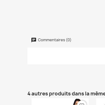
Commentaires (0)
4 autres produits dans la même