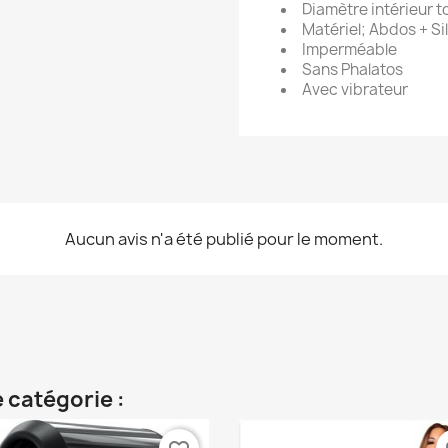
Diamètre intérieur to
Matériel; Abdos + Si
Imperméable
Sans Phalatos
Avec vibrateur
Aucun avis n'a été publié pour le moment.
 catégorie :