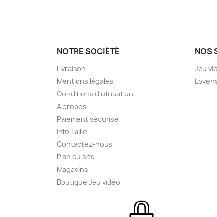
NOTRE SOCIÉTÉ
NOS 
Livraison
Jeu vi
Mentions légales
Loven
Conditions d'utilisation
A propos
Paiement sécurisé
Info Taille
Contactez-nous
Plan du site
Magasins
Boutique Jeu vidéo