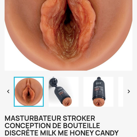


MASTURBATEUR STROKER
CONCEPTION DE BOUTEILLE
DISCRÈTE MILK ME HONEY CANDY