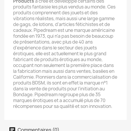
Products
a créé et développé certains des
produits fantaisie les plus vendus au monde. Ces
produits comprennent des jouets et des
vibrations réalistes, mais aussi une large gamme
de gags, de lotions, d'articles fétichistes et de
cadeaux. Pipedream est une marque américaine
fondée en 1973, qui n'a pas besoin de beaucoup
de présentations, avec plus de 40 ans
d'expérience dans le secteur des jouets
érotiques, elle est actuellement le plus grand
fabricant de produits érotiques au monde,
occupant non seulement la première place dans
la fabrication mais aussi dans ventes, basées en
Californie. Pionniers dans la commercialisation de
produits BDSM, ils sont en effet la marque n°1
dans la vente de produits pour l'initiation au
Bondage. Pipedream regroupe plus de 35
marques érotiques et a accumulé plus de 70
récompenses pour sa qualité et son innovation.
Commentaires (0)