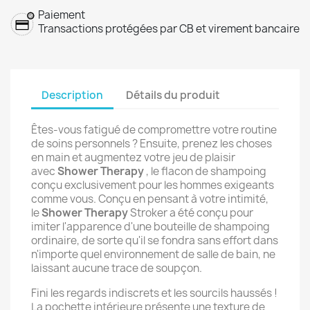
Paiement
Transactions protégées par CB et virement bancaire
Description
Détails du produit
Êtes-vous fatigué de compromettre votre routine
de soins personnels ? Ensuite, prenez les choses
en main et augmentez votre jeu de plaisir
avec
Shower Therapy
, le flacon de shampoing
conçu exclusivement pour les hommes exigeants
comme vous. Conçu en pensant à votre intimité,
le
Shower Therapy
Stroker a été conçu pour
imiter l'apparence d'une bouteille de shampoing
ordinaire, de sorte qu'il se fondra sans effort dans
n'importe quel environnement de salle de bain, ne
laissant aucune trace de soupçon.
Fini les regards indiscrets et les sourcils haussés !
La pochette intérieure présente une texture de