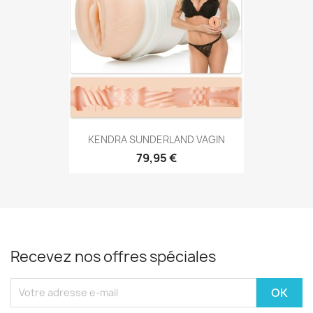
KENDRA SUNDERLAND VAGIN
79,95 €
Recevez nos offres spéciales