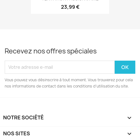
23,99 €
Recevez nos offres spéciales
Vous pouvez vous désinscrire à tout moment. Vous trouverez pour cela
nos informations de contact dans les conditions d'utilisation du site.
NOTRE SOCIÉTÉ

NOS SITES
