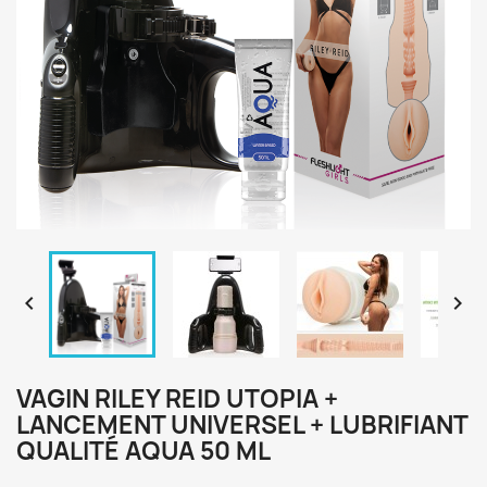


VAGIN RILEY REID UTOPIA +
LANCEMENT UNIVERSEL + LUBRIFIANT
QUALITÉ AQUA 50 ML