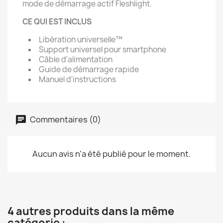
mode de démarrage actif Fleshlight.
CE QUI EST INCLUS
Libération universelle™
Support universel pour smartphone
Câble d'alimentation
Guide de démarrage rapide
Manuel d'instructions
Commentaires (0)
Aucun avis n'a été publié pour le moment.
4 autres produits dans la même
catégorie :