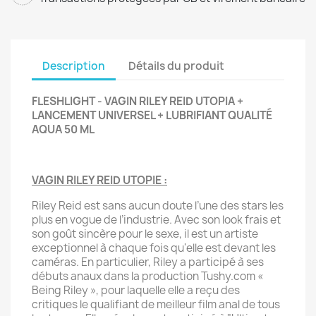
Description
Détails du produit
FLESHLIGHT - VAGIN RILEY REID UTOPIA +
LANCEMENT UNIVERSEL + LUBRIFIANT QUALITÉ
AQUA 50 ML
VAGIN RILEY REID UTOPIE :
Riley Reid est sans aucun doute l’une des stars les
plus en vogue de l’industrie. Avec son look frais et
son goût sincère pour le sexe, il est un artiste
exceptionnel à chaque fois qu'elle est devant les
caméras. En particulier, Riley a participé à ses
débuts anaux dans la production Tushy.com «
Being Riley », pour laquelle elle a reçu des
critiques le qualifiant de meilleur film anal de tous