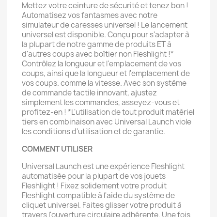
Mettez votre ceinture de sécurité et tenez bon !
Automatisez vos fantasmes avec notre
simulateur de caresses universel ! Le lancement
universel est disponible. Conçu pour s'adapter à
la plupart de notre gamme de produits ET à
d'autres coups avec boîtier non Fleshlight !*
Contrôlez la longueur et l'emplacement de vos
coups, ainsi que la longueur et l'emplacement de
vos coups. comme la vitesse. Avec son système
de commande tactile innovant, ajustez
simplement les commandes, asseyez-vous et
profitez-en ! *L'utilisation de tout produit matériel
tiers en combinaison avec Universal Launch viole
les conditions d'utilisation et de garantie.
COMMENT UTILISER
Universal Launch est une expérience Fleshlight
automatisée pour la plupart de vos jouets
Fleshlight ! Fixez solidement votre produit
Fleshlight compatible à l'aide du système de
cliquet universel. Faites glisser votre produit à
travers l'ouverture circulaire adhérente. Une fois