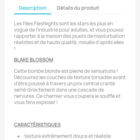
Description
Détails du produit
Les filles Fleshlights sont les stars les plus en
vogue de l'industrie pour adultes, et vous pouvez
rapporter à la maison des jouets de masturbation
réalistes et de haute qualité, moulés d'après elles
!
BLAKE BLOSSOM
Cette bombe blonde est pleine de sensations !
Découvrez les couches de texture torsadée avant
d'être poussé à travers un prix central cranté
serré directement dans une cascade de
nervures. Ce charnier vous coupera le souffle et
vous fera exploser !
CARACTÉRISTIQUES
texture extrêmement douce et réaliste