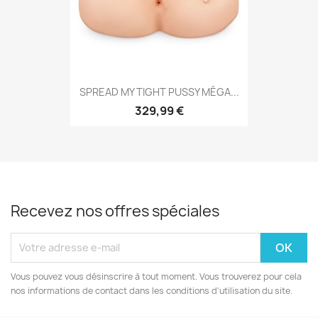
SPREAD MY TIGHT PUSSY MÉGA...
329,99 €
Recevez nos offres spéciales
Vous pouvez vous désinscrire à tout moment. Vous trouverez pour cela
nos informations de contact dans les conditions d'utilisation du site.