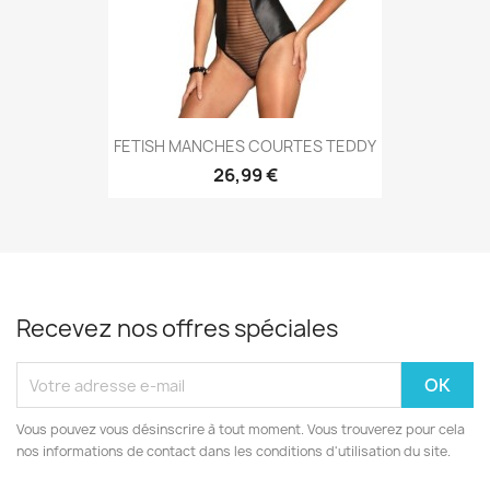
FETISH MANCHES COURTES TEDDY
26,99 €
Recevez nos offres spéciales
Vous pouvez vous désinscrire à tout moment. Vous trouverez pour cela
nos informations de contact dans les conditions d'utilisation du site.