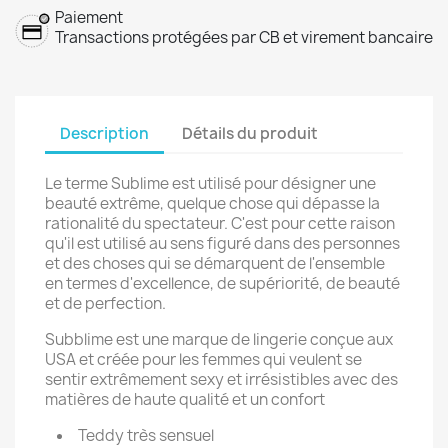
Paiement
Transactions protégées par CB et virement bancaire
Description
Détails du produit
Le terme Sublime est utilisé pour désigner une
beauté extrême, quelque chose qui dépasse la
rationalité du spectateur. C'est pour cette raison
qu'il est utilisé au sens figuré dans des personnes
et des choses qui se démarquent de l'ensemble
en termes d'excellence, de supériorité, de beauté
et de perfection.
Subblime est une marque de lingerie conçue aux
USA et créée pour les femmes qui veulent se
sentir extrêmement sexy et irrésistibles avec des
matières de haute qualité et un confort
Teddy très sensuel