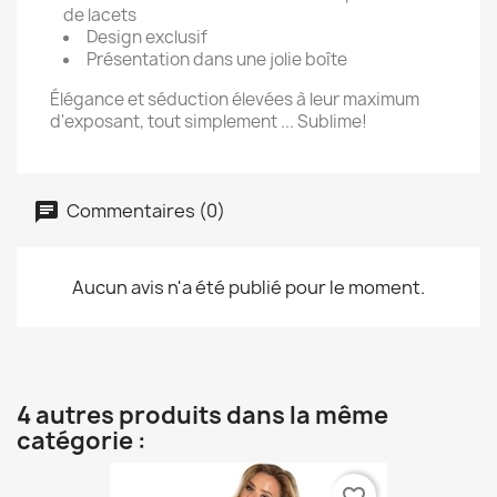
de lacets
Design exclusif
Présentation dans une jolie boîte
Élégance et séduction élevées à leur maximum
d'exposant, tout simplement ... Sublime!
Commentaires (0)
Aucun avis n'a été publié pour le moment.
4 autres produits dans la même
catégorie :