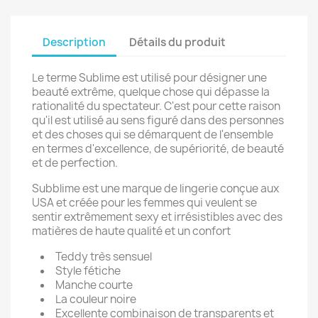
Description
Détails du produit
Le terme Sublime est utilisé pour désigner une
beauté extrême, quelque chose qui dépasse la
rationalité du spectateur. C'est pour cette raison
qu'il est utilisé au sens figuré dans des personnes
et des choses qui se démarquent de l'ensemble
en termes d'excellence, de supériorité, de beauté
et de perfection.
Subblime est une marque de lingerie conçue aux
USA et créée pour les femmes qui veulent se
sentir extrêmement sexy et irrésistibles avec des
matières de haute qualité et un confort
Teddy très sensuel
Style fétiche
Manche courte
La couleur noire
Excellente combinaison de transparents et