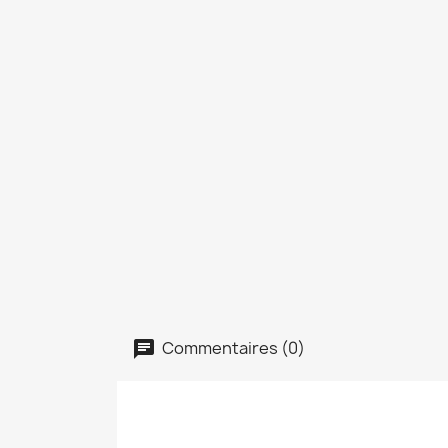
Commentaires (0)