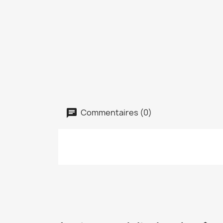
Commentaires (0)