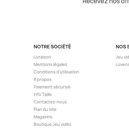
Recevez nos off
NOTRE SOCIÉTÉ
NOS 
Livraison
Jeu vi
Mentions légales
Loven
Conditions d'utilisation
A propos
Paiement sécurisé
Info Taille
Contactez-nous
Plan du site
Magasins
Boutique Jeu vidéo