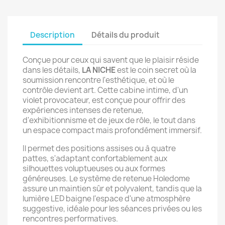
Description
Détails du produit
Conçue pour ceux qui savent que le plaisir réside
dans les détails,
LA NICHE
est le coin secret où la
soumission rencontre l'esthétique, et où le
contrôle devient art. Cette cabine intime, d'un
violet provocateur, est conçue pour offrir des
expériences intenses de retenue,
d'exhibitionnisme et de jeux de rôle, le tout dans
un espace compact mais profondément immersif.
Il permet des positions assises ou à quatre
pattes, s'adaptant confortablement aux
silhouettes voluptueuses ou aux formes
généreuses. Le système de retenue Holedome
assure un maintien sûr et polyvalent, tandis que la
lumière LED baigne l'espace d'une atmosphère
suggestive, idéale pour les séances privées ou les
rencontres performatives.