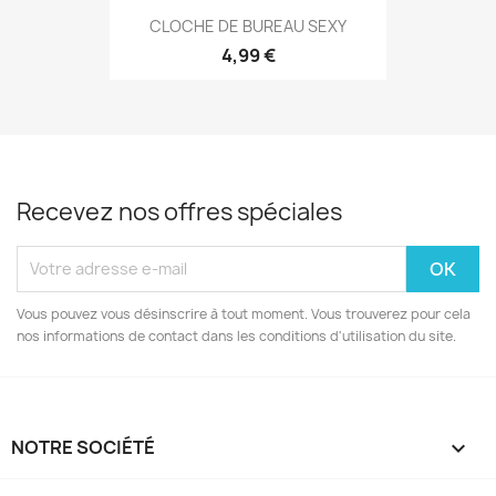
CLOCHE DE BUREAU SEXY
4,99 €
Recevez nos offres spéciales
Vous pouvez vous désinscrire à tout moment. Vous trouverez pour cela
nos informations de contact dans les conditions d'utilisation du site.
NOTRE SOCIÉTÉ
