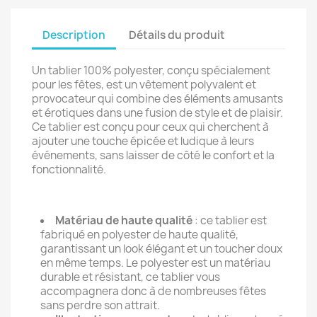
Description
Détails du produit
Un tablier 100% polyester, conçu spécialement
pour les fêtes, est un vêtement polyvalent et
provocateur qui combine des éléments amusants
et érotiques dans une fusion de style et de plaisir.
Ce tablier est conçu pour ceux qui cherchent à
ajouter une touche épicée et ludique à leurs
événements, sans laisser de côté le confort et la
fonctionnalité.
Matériau de haute qualité
: ce tablier est
fabriqué en polyester de haute qualité,
garantissant un look élégant et un toucher doux
en même temps. Le polyester est un matériau
durable et résistant, ce tablier vous
accompagnera donc à de nombreuses fêtes
sans perdre son attrait.