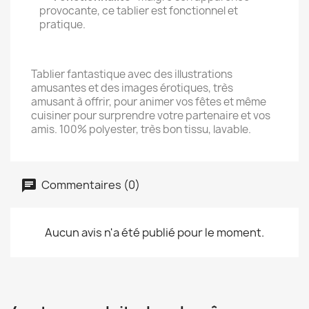
provocante, ce tablier est fonctionnel et
pratique.
Tablier fantastique avec des illustrations
amusantes et des images érotiques, très
amusant à offrir, pour animer vos fêtes et même
cuisiner pour surprendre votre partenaire et vos
amis. 100% polyester, très bon tissu, lavable.
Commentaires (0)
Aucun avis n'a été publié pour le moment.