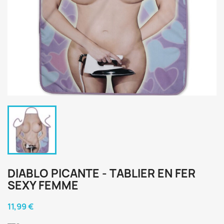
DIABLO PICANTE - TABLIER EN FER
SEXY FEMME
11,99 €