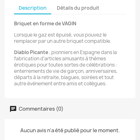
Description
Détails du produit
Briquet en forme de VAGIN
Lorsque le gaz est épuisé, vous pouvez le
remplacer par un autre briquet compatible.
Diablo Picante
, pionniers en Espagne dans la
fabrication d'articles amusants à thèmes
érotiques pour toutes sortes de célébrations :
enterrements de vie de garçon, anniversaires,
départs à la retraite, blagues, soirées et tout
autre événement entre amis et collègues.
Commentaires (0)
Aucun avis n'a été publié pour le moment.