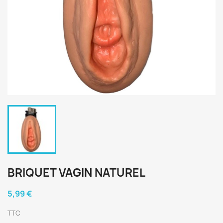
BRIQUET VAGIN NATUREL
5,99 €
TTC