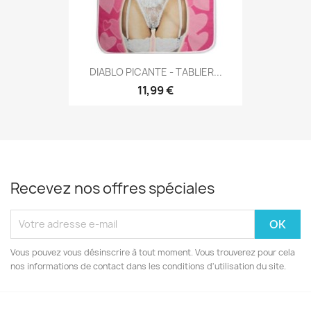
DIABLO PICANTE - TABLIER...
11,99 €
Recevez nos offres spéciales
Vous pouvez vous désinscrire à tout moment. Vous trouverez pour cela
nos informations de contact dans les conditions d'utilisation du site.