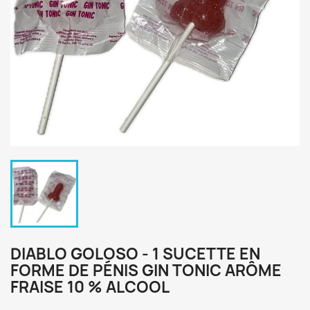
DIABLO GOLOSO - 1 SUCETTE EN
FORME DE PÉNIS GIN TONIC ARÔME
FRAISE 10 % ALCOOL