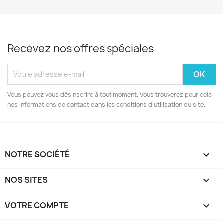
Recevez nos offres spéciales
Vous pouvez vous désinscrire à tout moment. Vous trouverez pour cela
nos informations de contact dans les conditions d'utilisation du site.
NOTRE SOCIÉTÉ

NOS SITES

VOTRE COMPTE
