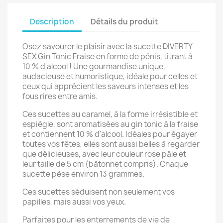
Description
Détails du produit
Osez savourer le plaisir avec la sucette DIVERTY
SEX Gin Tonic Fraise en forme de pénis, titrant à
10 % d'alcool ! Une gourmandise unique,
audacieuse et humoristique, idéale pour celles et
ceux qui apprécient les saveurs intenses et les
fous rires entre amis.
Ces sucettes au caramel, à la forme irrésistible et
espiègle, sont aromatisées au gin tonic à la fraise
et contiennent 10 % d'alcool. Idéales pour égayer
toutes vos fêtes, elles sont aussi belles à regarder
que délicieuses, avec leur couleur rose pâle et
leur taille de 5 cm (bâtonnet compris). Chaque
sucette pèse environ 13 grammes.
Ces sucettes séduisent non seulement vos
papilles, mais aussi vos yeux.
Parfaites pour les enterrements de vie de