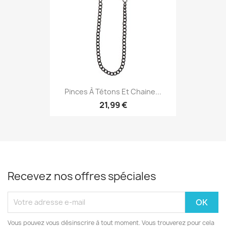
Pinces À Tétons Et Chaine...
21,99 €
Recevez nos offres spéciales
Vous pouvez vous désinscrire à tout moment. Vous trouverez pour cela