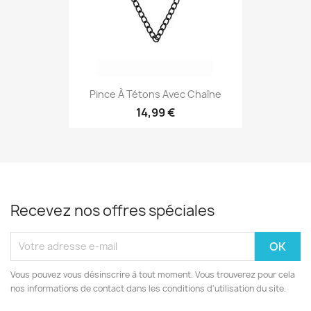
Pince À Tétons Avec Chaîne
14,99 €
Recevez nos offres spéciales
Vous pouvez vous désinscrire à tout moment. Vous trouverez pour cela
nos informations de contact dans les conditions d'utilisation du site.