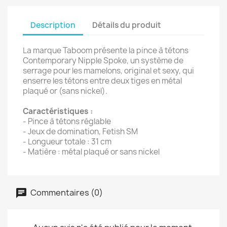
Description
Détails du produit
La marque Taboom présente la pince à tétons
Contemporary Nipple Spoke, un système de
serrage pour les mamelons, original et sexy, qui
enserre les tétons entre deux tiges en métal
plaqué or (sans nickel).
Caractéristiques :
- Pince à tétons réglable
- Jeux de domination, Fetish SM
- Longueur totale : 31 cm
- Matière : métal plaqué or sans nickel
Commentaires (0)