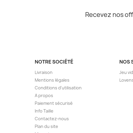
Recevez nos off
NOTRE SOCIÉTÉ
NOS 
Livraison
Jeu vi
Mentions légales
Loven
Conditions d'utilisation
A propos
Paiement sécurisé
Info Taille
Contactez-nous
Plan du site