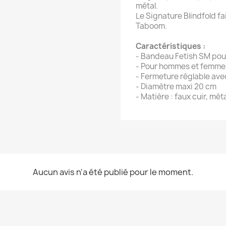
métal.
Le Signature Blindfold fa
Taboom.
Caractéristiques :
- Bandeau Fetish SM pou
- Pour hommes et femme
- Fermeture réglable ave
- Diamètre maxi 20 cm
- Matière : faux cuir, mét
Aucun avis n'a été publié pour le moment.