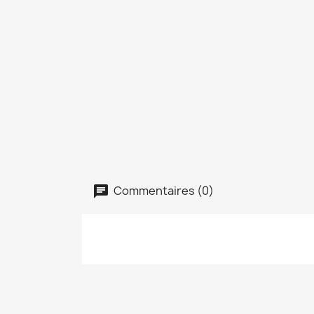
Commentaires (0)