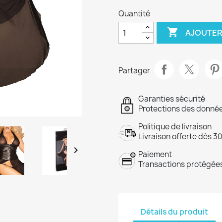
Quantité

AJOUTER
Partager
Garanties sécurité
Protections des donnée
Politique de livraison
Livraison offerte dès 3

Paiement
Transactions protégées
Détails du produit