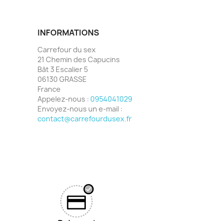
INFORMATIONS
Carrefour du sex
21 Chemin des Capucins
Bât 3 Escalier 5
06130 GRASSE
France
Appelez-nous :
0954041029
Envoyez-nous un e-mail :
contact@carrefourdusex.fr