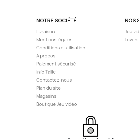
NOTRE SOCIÉTÉ
NOS 
Livraison
Jeu vi
Mentions légales
Loven
Conditions d'utilisation
A propos
Paiement sécurisé
Info Taille
Contactez-nous
Plan du site
Magasins
Boutique Jeu vidéo