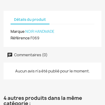
Détails du produit
Marque
NOIR HANDMADE
Référence
F069
Commentaires (0)
Aucun avis n'a été publié pour le moment.
4 autres produits dans la même
catégorie :