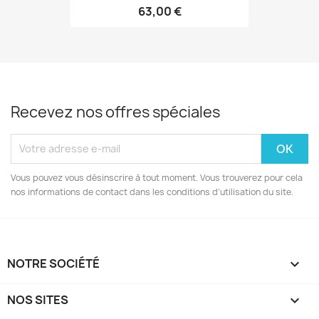
63,00 €
Recevez nos offres spéciales
Vous pouvez vous désinscrire à tout moment. Vous trouverez pour cela
nos informations de contact dans les conditions d'utilisation du site.
NOTRE SOCIÉTÉ

NOS SITES
