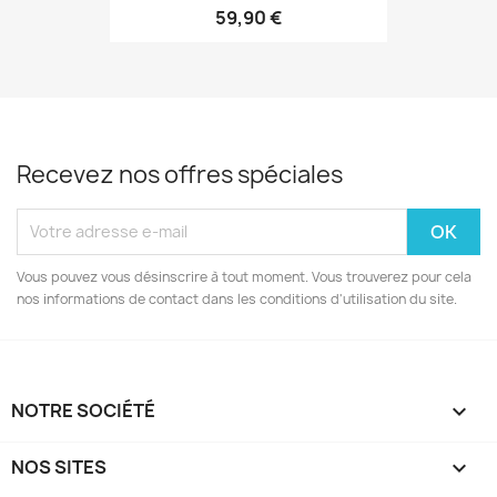
59,90 €
Recevez nos offres spéciales
Vous pouvez vous désinscrire à tout moment. Vous trouverez pour cela
nos informations de contact dans les conditions d'utilisation du site.
NOTRE SOCIÉTÉ

NOS SITES
