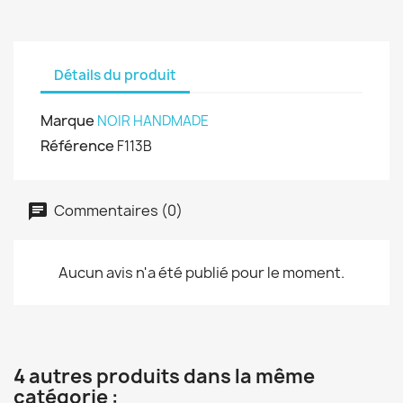
Détails du produit
Marque
NOIR HANDMADE
Référence
F113B
Commentaires (0)
Aucun avis n'a été publié pour le moment.
4 autres produits dans la même
catégorie :