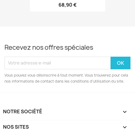
68,90 €
Recevez nos offres spéciales
Vous pouvez vous désinscrire à tout moment. Vous trouverez pour cela
nos informations de contact dans les conditions d'utilisation du site.
NOTRE SOCIÉTÉ

NOS SITES
