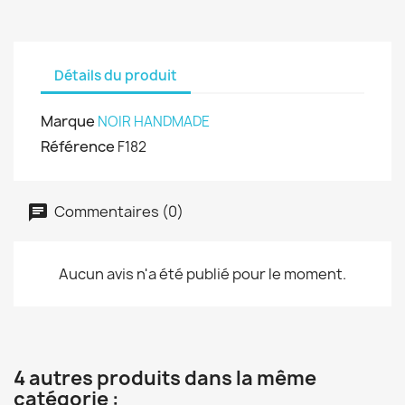
Détails du produit
Marque
NOIR HANDMADE
Référence
F182
Commentaires (0)
Aucun avis n'a été publié pour le moment.
4 autres produits dans la même
catégorie :