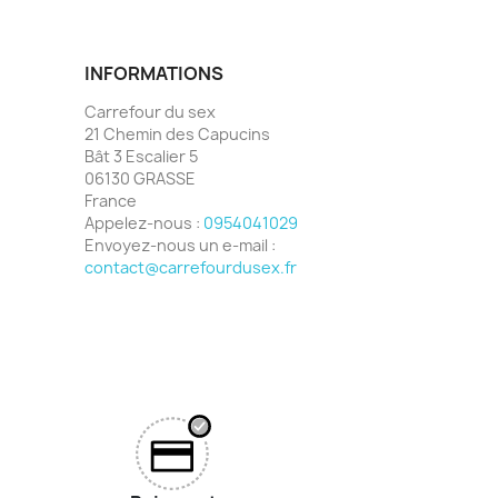
INFORMATIONS
Carrefour du sex
21 Chemin des Capucins
Bât 3 Escalier 5
06130 GRASSE
France
Appelez-nous :
0954041029
Envoyez-nous un e-mail :
contact@carrefourdusex.fr