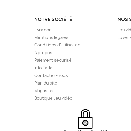
NOTRE SOCIÉTÉ
NOS 
Livraison
Jeu vi
Mentions légales
Loven
Conditions d'utilisation
A propos
Paiement sécurisé
Info Taille
Contactez-nous
Plan du site
Magasins
Boutique Jeu vidéo