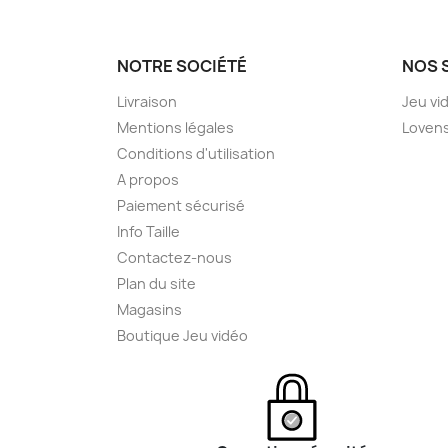
NOTRE SOCIÉTÉ
NOS 
Livraison
Jeu vi
Mentions légales
Loven
Conditions d'utilisation
A propos
Paiement sécurisé
Info Taille
Contactez-nous
Plan du site
Magasins
Boutique Jeu vidéo