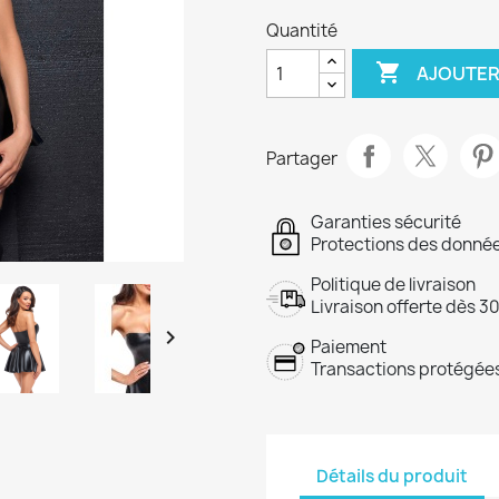
Quantité

AJOUTER
Partager
Garanties sécurité
Protections des donnée
Politique de livraison
Livraison offerte dès 3

Paiement
Transactions protégées
Détails du produit