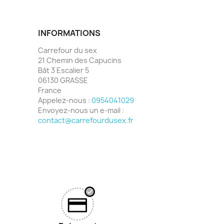
INFORMATIONS
Carrefour du sex
21 Chemin des Capucins
Bât 3 Escalier 5
06130 GRASSE
France
Appelez-nous :
0954041029
Envoyez-nous un e-mail :
contact@carrefourdusex.fr