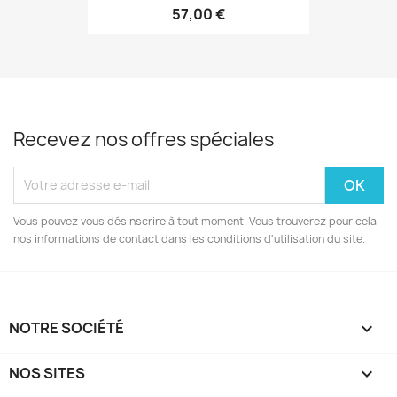
57,00 €
Recevez nos offres spéciales
Vous pouvez vous désinscrire à tout moment. Vous trouverez pour cela
nos informations de contact dans les conditions d'utilisation du site.
NOTRE SOCIÉTÉ

NOS SITES
