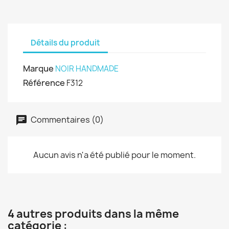
Détails du produit
Marque
NOIR HANDMADE
Référence
F312
Commentaires (0)
Aucun avis n'a été publié pour le moment.
4 autres produits dans la même
catégorie :