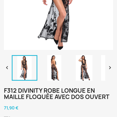


F312 DIVINITY ROBE LONGUE EN
MAILLE FLOQUÉE AVEC DOS OUVERT
71,90 €