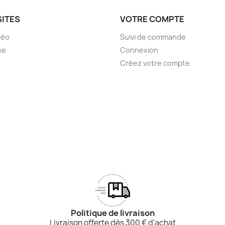
SITES
VOTRE COMPTE
déo
Suivi de commande
se
Connexion
Créez votre compte
Politique de livraison
Livraison offerte dès 300 € d'achat