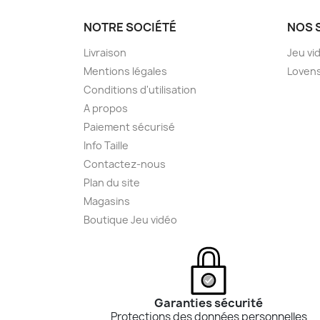
NOTRE SOCIÉTÉ
NOS 
Livraison
Jeu vi
Mentions légales
Loven
Conditions d'utilisation
A propos
Paiement sécurisé
Info Taille
Contactez-nous
Plan du site
Magasins
Boutique Jeu vidéo
Garanties sécurité
Protections des données personnelles