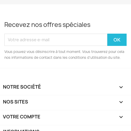
Recevez nos offres spéciales
Vous pouvez vous désinscrire à tout moment. Vous trouverez pour cela
nos informations de contact dans les conditions d'utilisation du site.
NOTRE SOCIÉTÉ

NOS SITES

VOTRE COMPTE
