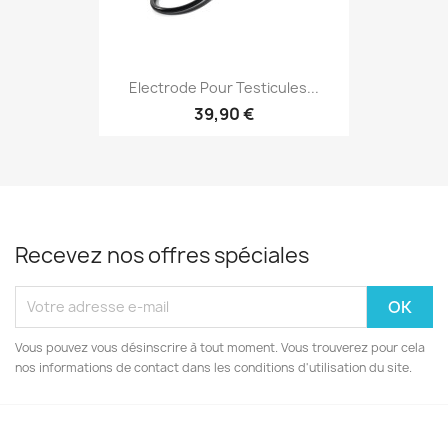
Electrode Pour Testicules...
39,90 €
Recevez nos offres spéciales
Vous pouvez vous désinscrire à tout moment. Vous trouverez pour cela
nos informations de contact dans les conditions d'utilisation du site.