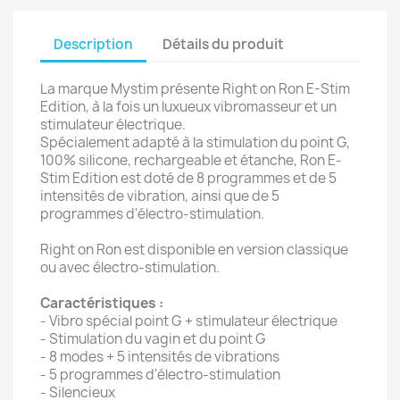
Description
Détails du produit
La marque Mystim présente Right on Ron E-Stim
Edition, à la fois un luxueux vibromasseur et un
stimulateur électrique.
Spécialement adapté à la stimulation du point G,
100% silicone, rechargeable et étanche, Ron E-
Stim Edition est doté de 8 programmes et de 5
intensités de vibration, ainsi que de 5
programmes d'électro-stimulation.
Right on Ron est disponible en version classique
ou avec électro-stimulation.
Caractéristiques :
- Vibro spécial point G + stimulateur électrique
- Stimulation du vagin et du point G
- 8 modes + 5 intensités de vibrations
- 5 programmes d'électro-stimulation
- Silencieux