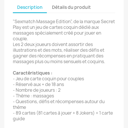
Description
Détails du produit
"Sexmatch Massage Edition", de la marque Secret
Play est un jeu de cartes coquin dédié aux
massages spécialement créé pour jouer en
couple.
Les 2 deux joueurs doivent assortir des
illustrations et des mots, réaliser des défis et
gagner des récompenses en pratiquant des
massages plus ou moins sensuels et coquins.
Caractéristiques :
- Jeu de carte coquin pour couples
- Réservé aux + de 18 ans
- Nombre de joueurs : 2
- Thème : massages
- Questions, défis et récompenses autour du
thème
- 89 cartes (81 cartes à jouer + 8 Jokers) + 1 carte
guide