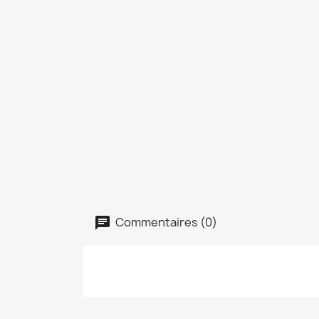
Commentaires (0)