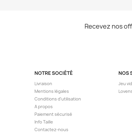
Recevez nos off
NOTRE SOCIÉTÉ
NOS 
Livraison
Jeu vi
Mentions légales
Loven
Conditions d'utilisation
A propos
Paiement sécurisé
Info Taille
Contactez-nous