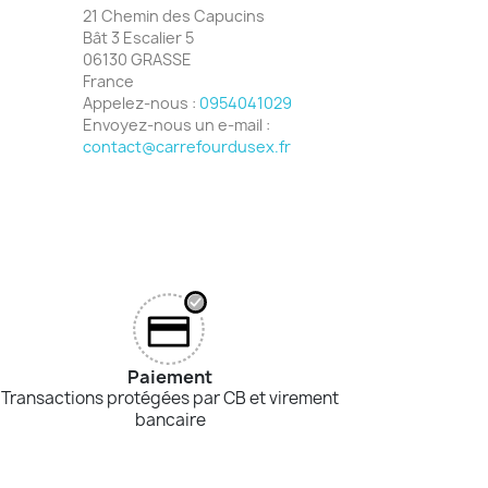
21 Chemin des Capucins
Bât 3 Escalier 5
06130 GRASSE
France
Appelez-nous :
0954041029
Envoyez-nous un e-mail :
contact@carrefourdusex.fr
Paiement
Transactions protégées par CB et virement
bancaire