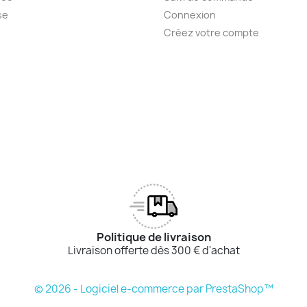
se
Connexion
Créez votre compte
Politique de livraison
Livraison offerte dès 300 € d'achat
© 2026 - Logiciel e-commerce par PrestaShop™