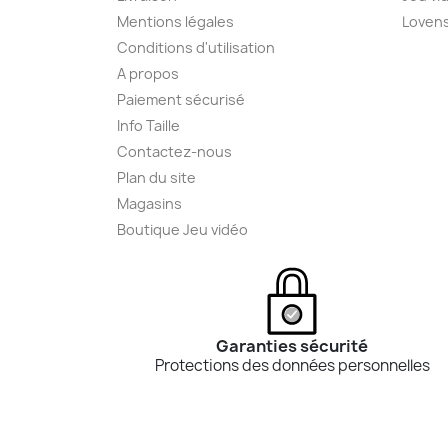
Mentions légales
Loven
Conditions d'utilisation
A propos
Paiement sécurisé
Info Taille
Contactez-nous
Plan du site
Magasins
Boutique Jeu vidéo
Garanties sécurité
Protections des données personnelles