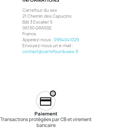
Carrefour du sex
21 Chemin des Capucins
Bât 3 Escalier 5
06130 GRASSE
France
Appelez-nous :
0954041029
Envoyez-nous un e-mail :
contact@carrefourdusex.fr
Paiement
Transactions protégées par CB et virement
bancaire