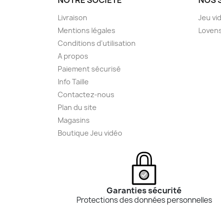
Livraison
Jeu vi
Mentions légales
Loven
Conditions d'utilisation
A propos
Paiement sécurisé
Info Taille
Contactez-nous
Plan du site
Magasins
Boutique Jeu vidéo
Garanties sécurité
Protections des données personnelles