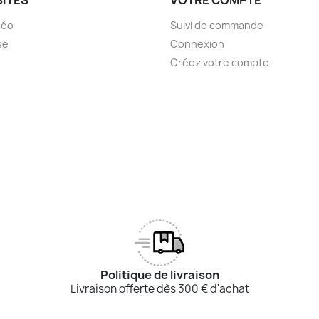
déo
Suivi de commande
se
Connexion
Créez votre compte
Politique de livraison
Livraison offerte dès 300 € d'achat