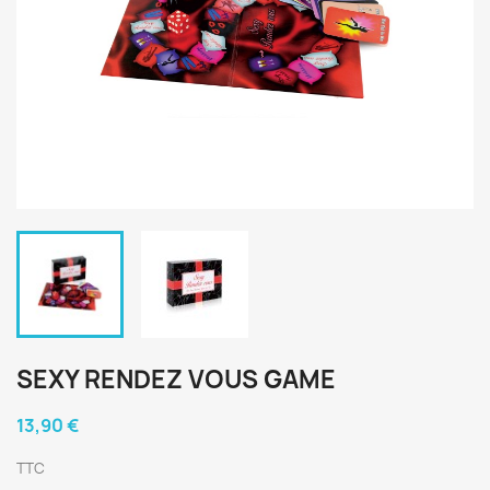
SEXY RENDEZ VOUS GAME
13,90 €
TTC