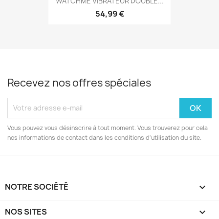
WATCHME VIBRATEUR DOUBLE...
54,99 €
Recevez nos offres spéciales
Vous pouvez vous désinscrire à tout moment. Vous trouverez pour cela
nos informations de contact dans les conditions d'utilisation du site.
NOTRE SOCIÉTÉ

NOS SITES
