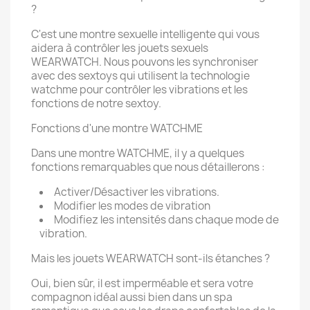
?
C'est une montre sexuelle intelligente qui vous
aidera à contrôler les jouets sexuels
WEARWATCH. Nous pouvons les synchroniser
avec des sextoys qui utilisent la technologie
watchme pour contrôler les vibrations et les
fonctions de notre sextoy.
Fonctions d'une montre WATCHME
Dans une montre WATCHME, il y a quelques
fonctions remarquables que nous détaillerons :
Activer/Désactiver les vibrations.
Modifier les modes de vibration
Modifiez les intensités dans chaque mode de
vibration.
Mais les jouets WEARWATCH sont-ils étanches ?
Oui, bien sûr, il est imperméable et sera votre
compagnon idéal aussi bien dans un spa