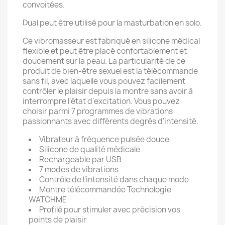
convoitées.
Dual peut être utilisé pour la masturbation en solo.
Ce vibromasseur est fabriqué en silicone médical
flexible et peut être placé confortablement et
doucement sur la peau. La particularité de ce
produit de bien-être sexuel est la télécommande
sans fil, avec laquelle vous pouvez facilement
contrôler le plaisir depuis la montre sans avoir à
interrompre l'état d'excitation. Vous pouvez
choisir parmi 7 programmes de vibrations
passionnants avec différents degrés d'intensité.
Vibrateur à fréquence pulsée douce
Silicone de qualité médicale
Rechargeable par USB
7 modes de vibrations
Contrôle de l'intensité dans chaque mode
Montre télécommandée Technologie
WATCHME
Profilé pour stimuler avec précision vos
points de plaisir