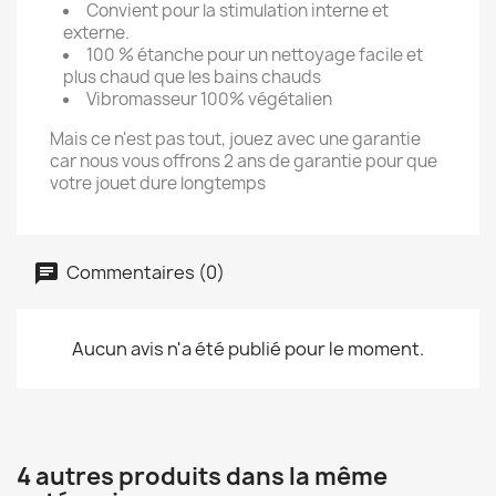
Convient pour la stimulation interne et
externe.
100 % étanche pour un nettoyage facile et
plus chaud que les bains chauds
Vibromasseur 100% végétalien
Mais ce n'est pas tout, jouez avec une garantie
car nous vous offrons 2 ans de garantie pour que
votre jouet dure longtemps
Commentaires (0)
Aucun avis n'a été publié pour le moment.
4 autres produits dans la même