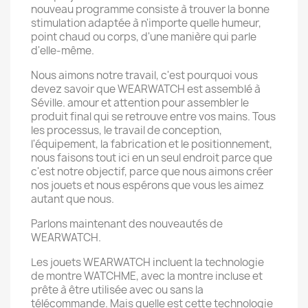
nouveau programme consiste à trouver la bonne
stimulation adaptée à n'importe quelle humeur,
point chaud ou corps, d'une manière qui parle
d'elle-même.
Nous aimons notre travail, c'est pourquoi vous
devez savoir que WEARWATCH est assemblé à
Séville. amour et attention pour assembler le
produit final qui se retrouve entre vos mains. Tous
les processus, le travail de conception,
l'équipement, la fabrication et le positionnement,
nous faisons tout ici en un seul endroit parce que
c'est notre objectif, parce que nous aimons créer
nos jouets et nous espérons que vous les aimez
autant que nous.
Parlons maintenant des nouveautés de
WEARWATCH.
Les jouets WEARWATCH incluent la technologie
de montre WATCHME, avec la montre incluse et
prête à être utilisée avec ou sans la
télécommande. Mais quelle est cette technologie