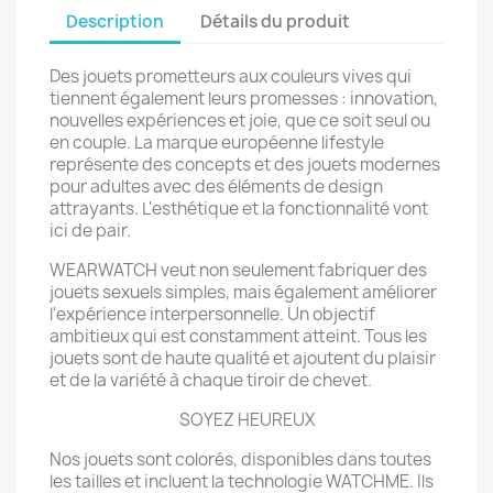
Description
Détails du produit
Des jouets prometteurs aux couleurs vives qui
tiennent également leurs promesses : innovation,
nouvelles expériences et joie, que ce soit seul ou
en couple. La marque européenne lifestyle
représente des concepts et des jouets modernes
pour adultes avec des éléments de design
attrayants. L'esthétique et la fonctionnalité vont
ici de pair.
WEARWATCH veut non seulement fabriquer des
jouets sexuels simples, mais également améliorer
l'expérience interpersonnelle. Un objectif
ambitieux qui est constamment atteint. Tous les
jouets sont de haute qualité et ajoutent du plaisir
et de la variété à chaque tiroir de chevet.
SOYEZ HEUREUX
Nos jouets sont colorés, disponibles dans toutes
les tailles et incluent la technologie WATCHME. Ils