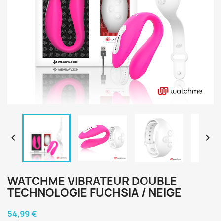


WATCHME VIBRATEUR DOUBLE
TECHNOLOGIE FUCHSIA / NEIGE
54,99 €