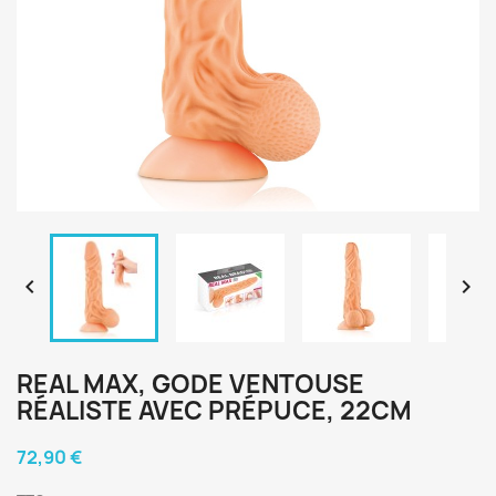


REAL MAX, GODE VENTOUSE
RÉALISTE AVEC PRÉPUCE, 22CM
72,90 €