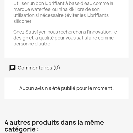
Utiliser un bon lubrifiant à base d'eau comme la
marque waterfeel ou nina kiki lors de son
utilisation si nécessaire (éviter les lubrifiants
silicone)
Chez Satisfyer, nous recherchons l'innovation, le
design et la qualité pour vous satisfaire comme
personne d'autre
Commentaires (0)
Aucun avis n'a été publié pour le moment.
4 autres produits dans la même
catégorie :