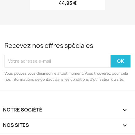
44,95 €
Recevez nos offres spéciales
Vous pouvez vous désinscrire à tout moment. Vous trouverez pour cela
nos informations de contact dans les conditions d'utilisation du site.
NOTRE SOCIÉTÉ

NOS SITES
