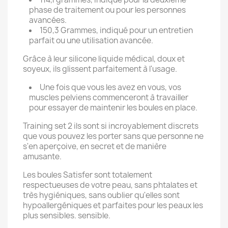
phase de traitement ou pour les personnes
avancées.
150,3 Grammes, indiqué pour un entretien
parfait ou une utilisation avancée.
Grâce à leur silicone liquide médical, doux et
soyeux, ils glissent parfaitement à l'usage.
Une fois que vous les avez en vous, vos
muscles pelviens commenceront à travailler
pour essayer de maintenir les boules en place.
Training set 2 ils sont si incroyablement discrets
que vous pouvez les porter sans que personne ne
s'en aperçoive, en secret et de manière
amusante.
Les boules Satisfer sont totalement
respectueuses de votre peau, sans phtalates et
très hygiéniques, sans oublier qu'elles sont
hypoallergéniques et parfaites pour les peaux les
plus sensibles. sensible.