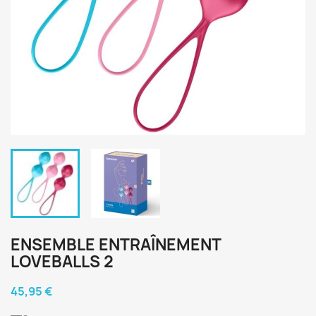
ENSEMBLE ENTRAÎNEMENT
LOVEBALLS 2
45,95 €