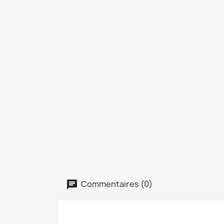
Commentaires (0)